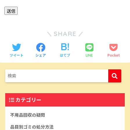
SHARE
ツイート
シェア
はてブ
Pocket
LINE
カテゴリー
不用品回収の疑問
品目別ゴミの処分方法