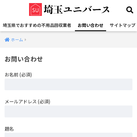
埼玉県でおすすめの不用品回収業者
お問い合わせ
サイトマップ
ホーム
お問い合わせ
お名前 (必須)
メールアドレス (必須)
題名