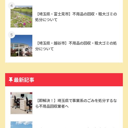
4
【埼玉県・富士見市】不用品の回収・粗大ゴミの
処分について
5
【埼玉県・越谷市】不用品の回収・粗大ゴミの処
分について
最新記事
【即解決！】埼玉県で事業系のごみを処分するな
ら不用品回収業者へ