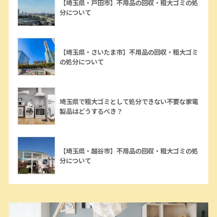
【埼玉県・戸田市】不用品の回収・粗大ゴミの処
分について
【埼玉県・さいたま市】不用品の回収・粗大ゴミ
の処分について
埼玉県で粗大ゴミとして処分できない不要な家電
製品はどうするべき？
【埼玉県・越谷市】不用品の回収・粗大ゴミの処
分について