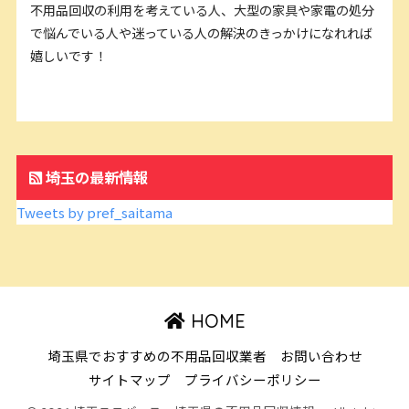
不用品回収の利用を考えている人、大型の家具や家電の処分
で悩んでいる人や迷っている人の解決のきっかけになれれば
嬉しいです！
埼玉の最新情報
Tweets by pref_saitama
HOME
埼玉県でおすすめの不用品回収業者
お問い合わせ
サイトマップ
プライバシーポリシー