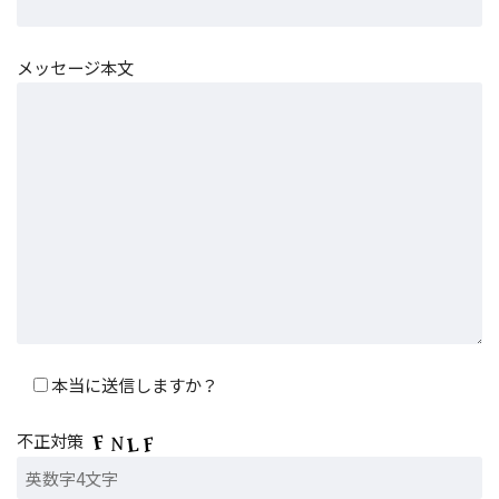
メッセージ本文
本当に送信しますか？
不正対策