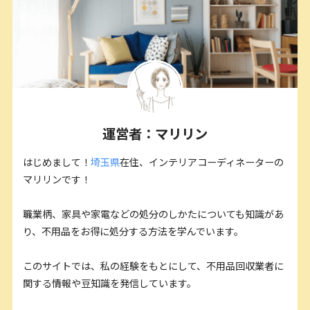
運営者：マリリン
はじめまして！
埼玉県
在住、インテリアコーディネーターの
マリリンです！
職業柄、家具や家電などの処分のしかたについても知識があ
り、不用品をお得に処分する方法を学んでいます。
このサイトでは、私の経験をもとにして、不用品回収業者に
関する情報や豆知識を発信しています。