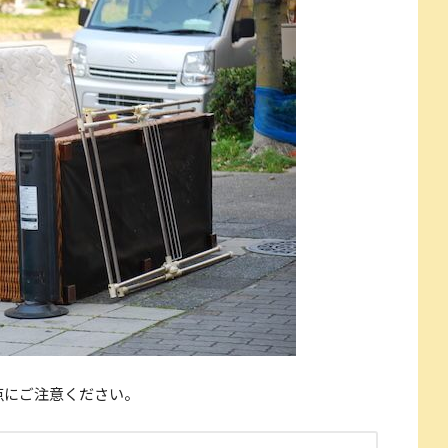
点にご注意ください。