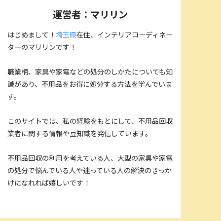
運営者：マリリン
はじめまして！
埼玉県
在住、インテリアコーディネー
ターのマリリンです！
職業柄、家具や家電などの処分のしかたについても知
識があり、不用品をお得に処分する方法を学んでいま
す。
このサイトでは、私の経験をもとにして、不用品回収
業者に関する情報や豆知識を発信しています。
不用品回収の利用を考えている人、大型の家具や家電
の処分で悩んでいる人や迷っている人の解決のきっか
けになれれば嬉しいです！