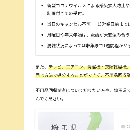
新型コロナウイルスによる感染拡大防止や
制限付きでの受付。
当日のキャンセル不可。（3営業日前まで
月曜日や年末年始は、電話が大変混み合う
混雑状況によっては収集まで1週間程かか
また、
テレビ、エアコン、洗濯機・衣類乾燥機
同じ方法で処分することができず、不用品回収
不用品回収業者について知りたい方や、埼玉県
んでください。
2