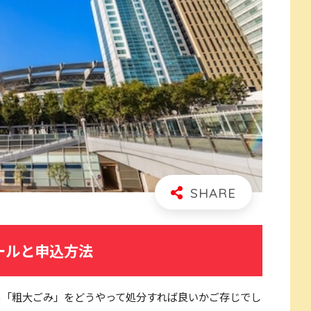
ールと申込方法
る「粗大ごみ」をどうやって処分すれば良いかご存じでし