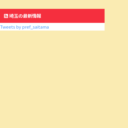
埼玉の最新情報
Tweets by pref_saitama