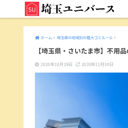
ホーム
埼玉県の地域別の粗大ゴミルール
【埼玉県・さいたま市】不用品
2020年10月29日
2020年11月30日