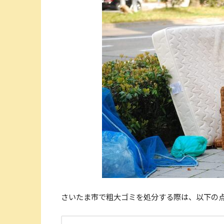
さいたま市で粗大ゴミを処分する際は、以下の