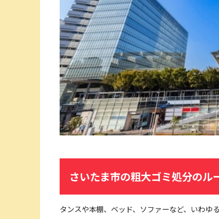
さいたま市の粗大ゴミ処分のル
タンスや本棚、ベッド、ソファーなど、いわゆ