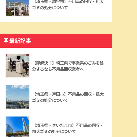
【埼玉県・越谷市】不用品の回収・粗大
ゴミの処分について
最新記事
【即解決！】埼玉県で事業系のごみを処
分するなら不用品回収業者へ
【埼玉県・戸田市】不用品の回収・粗大
ゴミの処分について
【埼玉県・さいたま市】不用品の回収・
粗大ゴミの処分について