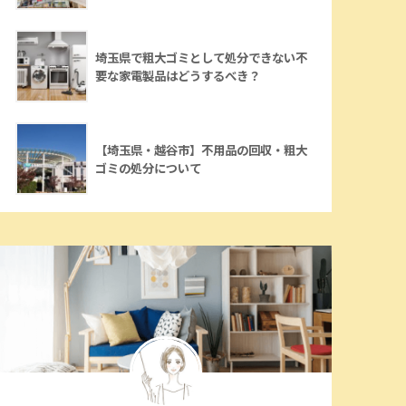
埼玉県で粗大ゴミとして処分できない不
要な家電製品はどうするべき？
【埼玉県・越谷市】不用品の回収・粗大
ゴミの処分について