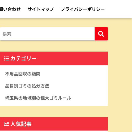
問い合わせ
サイトマップ
プライバシーポリシー
カテゴリー
不用品回収の疑問
品目別ゴミの処分方法
埼玉県の地域別の粗大ゴミルール
人気記事