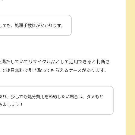
しても、処理手数料がかかります。
を満たしていてリサイクル品として活用できると判断さ
えで後日無料で引き取ってもらえるケースがあります。
あり、少しでも処分費用を節約したい場合は、ダメもと
みましょう！