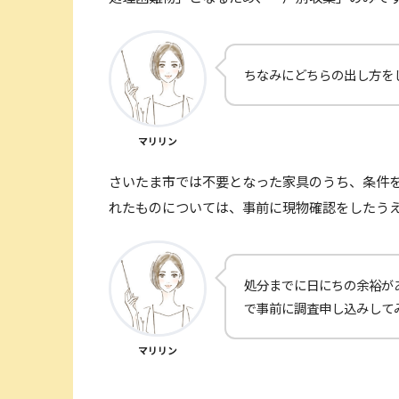
ちなみにどちらの出し方を
マリリン
さいたま市では不要となった家具のうち、条件
れたものについては、事前に現物確認をしたう
処分までに日にちの余裕が
で事前に調査申し込みして
マリリン