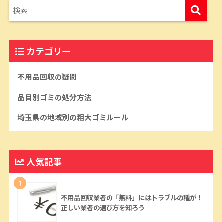
カテゴリー
不用品回収の疑問
品目別ゴミの処分方法
埼玉県の地域別の粗大ゴミルール
人気記事
1
不用品回収業者の「無料」にはトラブルの種が！
正しい業者の選び方を知ろう