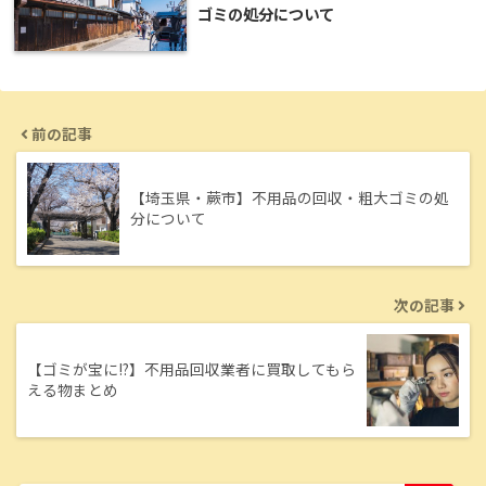
ゴミの処分について
前の記事
【埼玉県・蕨市】不用品の回収・粗大ゴミの処
分について
次の記事
【ゴミが宝に!?】不用品回収業者に買取してもら
える物まとめ