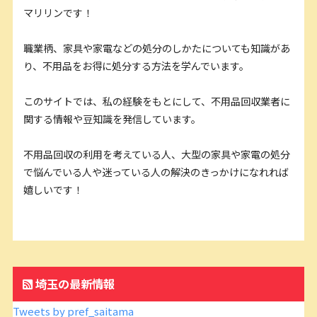
マリリンです！
職業柄、家具や家電などの処分のしかたについても知識があ
り、不用品をお得に処分する方法を学んでいます。
このサイトでは、私の経験をもとにして、不用品回収業者に
関する情報や豆知識を発信しています。
不用品回収の利用を考えている人、大型の家具や家電の処分
で悩んでいる人や迷っている人の解決のきっかけになれれば
嬉しいです！
埼玉の最新情報
Tweets by pref_saitama