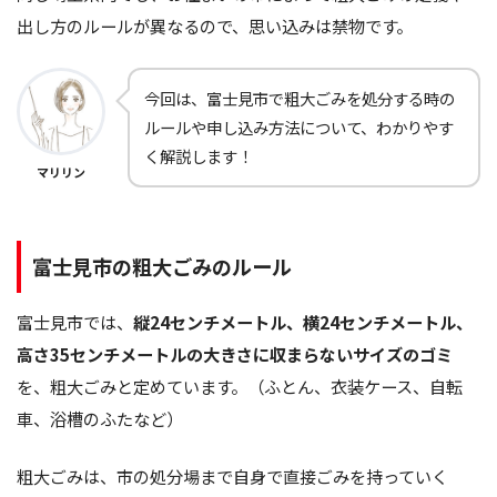
出し方のルールが異なるので、思い込みは禁物です。
今回は、富士見市で粗大ごみを処分する時の
ルールや申し込み方法について、わかりやす
く解説します！
マリリン
富士見市の粗大ごみのルール
富士見市では、
縦24センチメートル、横24センチメートル、
高さ35センチメートルの大きさに収まらないサイズのゴミ
を、粗大ごみと定めています。（ふとん、衣装ケース、自転
車、浴槽のふたなど）
粗大ごみは、市の処分場まで自身で直接ごみを持っていく