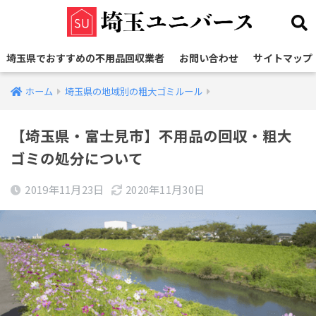
埼玉県でおすすめの不用品回収業者
お問い合わせ
サイトマップ
ホーム
埼玉県の地域別の粗大ゴミルール
【埼玉県・富士見市】不用品の回収・粗大
ゴミの処分について
2019年11月23日
2020年11月30日