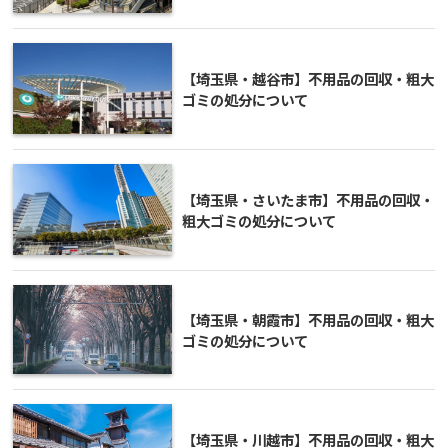
【埼玉県・越谷市】不用品の回収・粗大
ゴミの処分について
【埼玉県・さいたま市】不用品の回収・
粗大ゴミの処分について
【埼玉県・朝霞市】不用品の回収・粗大
ゴミの処分について
【埼玉県・川越市】不用品の回収・粗大