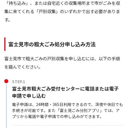
「持ち込み」、または自宅近くの収集場所まで市がごみを収
集に来てくれる「戸別収集」のいずれかで出す必要がありま
す。
富士見市の粗大ごみ処分申し込み方法
富士見市で粗大ごみの戸別収集を申し込むには、以下の手順
を踏んでください。
STEP.1
富士見市粗大ごみ受付センターに電話または電子
申請で申し込む
電子申請は、24時間・365日利用できるので、深夜や休日でも
手続きが可能です。また「富士見ごみ分別アプリ」では、ア
プリから電話や電子申請での申し込みができます。