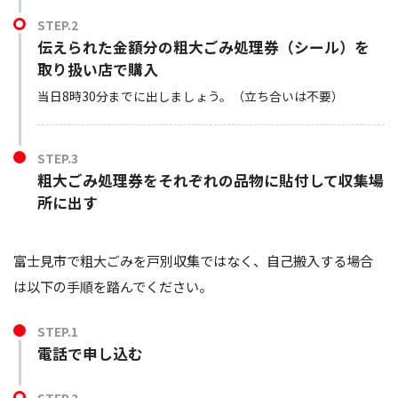
STEP.2
伝えられた金額分の粗大ごみ処理券（シール）を
取り扱い店で購入
当日8時30分までに出しましょう。（立ち合いは不要）
STEP.3
粗大ごみ処理券をそれぞれの品物に貼付して収集場
所に出す
富士見市で粗大ごみを戸別収集ではなく、自己搬入する場合
は以下の手順を踏んでください。
STEP.1
電話で申し込む