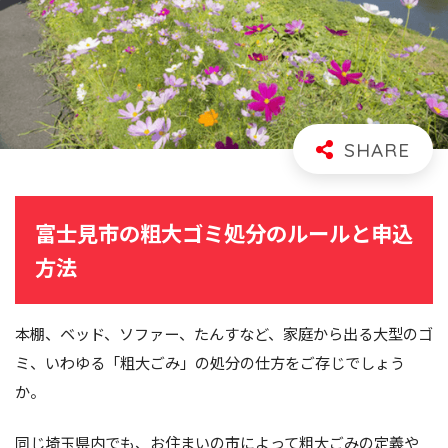
富士見市の粗大ゴミ処分のルールと申込
方法
本棚、ベッド、ソファー、たんすなど、家庭から出る大型のゴ
ミ、いわゆる「粗大ごみ」の処分の仕方をご存じでしょう
か。
同じ埼玉県内でも、お住まいの市によって粗大ごみの定義や