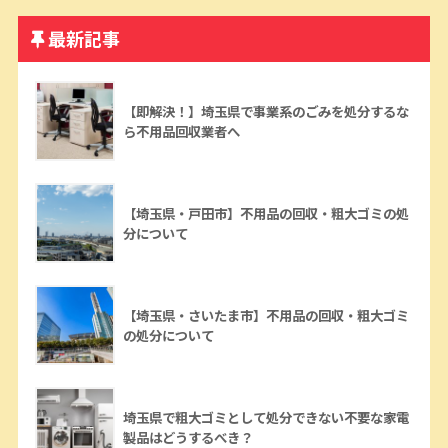
最新記事
【即解決！】埼玉県で事業系のごみを処分するな
ら不用品回収業者へ
【埼玉県・戸田市】不用品の回収・粗大ゴミの処
分について
【埼玉県・さいたま市】不用品の回収・粗大ゴミ
の処分について
埼玉県で粗大ゴミとして処分できない不要な家電
製品はどうするべき？