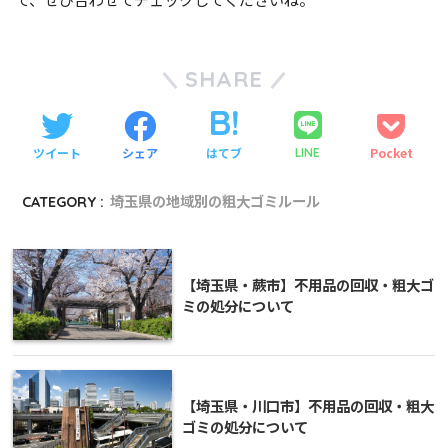
SHARE
ツイート
シェア
はてブ
Pocket
LINE
CATEGORY :
埼玉県の地域別の粗大ゴミルール
【埼玉県・蕨市】不用品の回収・粗大ゴ
ミの処分について
【埼玉県・川口市】不用品の回収・粗大
ゴミの処分について