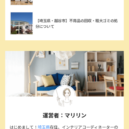
【埼玉県・越谷市】不用品の回収・粗大ゴミの処
分について
運営者：マリリン
はじめまして！
埼玉県
在住、インテリアコーディネーターの