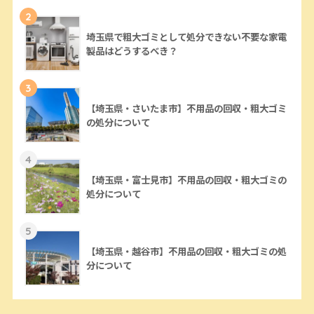
2
埼玉県で粗大ゴミとして処分できない不要な家電
製品はどうするべき？
3
【埼玉県・さいたま市】不用品の回収・粗大ゴミ
の処分について
4
【埼玉県・富士見市】不用品の回収・粗大ゴミの
処分について
5
【埼玉県・越谷市】不用品の回収・粗大ゴミの処
分について