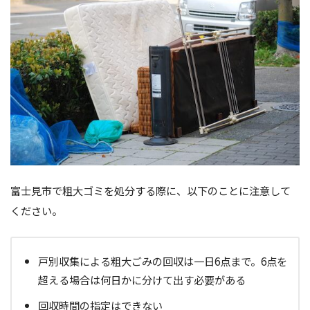
富士見市で粗大ゴミを処分する際に、以下のことに注意して
ください。
戸別収集による粗大ごみの回収は一日6点まで。6点を
超える場合は何日かに分けて出す必要がある
回収時間の指定はできない