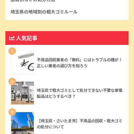
埼玉県の地域別の粗大ゴミルール
人気記事
1
不用品回収業者の「無料」にはトラブルの種が！
正しい業者の選び方を知ろう
2
埼玉県で粗大ゴミとして処分できない不要な家電
製品はどうするべき？
3
【埼玉県・さいたま市】不用品の回収・粗大ゴミ
の処分について