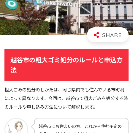
越谷市の粗大ゴミ処分のルールと申込方
法
粗大ごみの処分のしかたは、同じ県内でも住んでいる市町村
によって異なります。今回は、越谷市で粗大ごみを処分する時
のルールや申し込み方法について解説します。
越谷市にお住まいの方、これから住む予定の