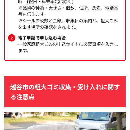
時 (祝日・年末年始は除く)
※品物の種類・大きさ・個数、住所、氏名、電話番
号を伝えます。
※シールの枚数と金額、収集日の案内と、粗大ごみ
を出す場所の確認をされます。
電子申請で申し込む場合
一般家庭粗大ごみの申込サイトに必要事項を入力し
ます。
越谷市の粗大ゴミ収集・受け入れに関す
る注意点