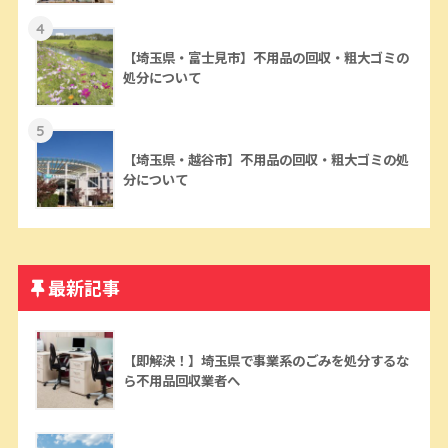
4
【埼玉県・富士見市】不用品の回収・粗大ゴミの
処分について
5
【埼玉県・越谷市】不用品の回収・粗大ゴミの処
分について
最新記事
【即解決！】埼玉県で事業系のごみを処分するな
ら不用品回収業者へ