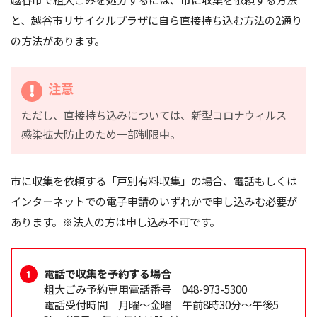
と、越谷市リサイクルプラザに自ら直接持ち込む方法の2通り
の方法があります。
注意
ただし、直接持ち込みについては、新型コロナウィルス
感染拡大防止のため一部制限中。
市に収集を依頼する「戸別有料収集」の場合、電話もしくは
インターネットでの電子申請のいずれかで申し込みむ必要が
あります。※法人の方は申し込み不可です。
電話で収集を予約する場合
粗大ごみ予約専用電話番号 048-973-5300
電話受付時間 月曜～金曜 午前8時30分～午後5