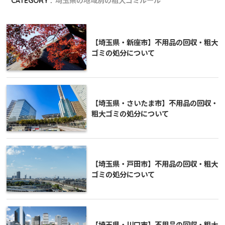
CATEGORY :
埼玉県の地域別の粗大ゴミルール
【埼玉県・新座市】不用品の回収・粗大
ゴミの処分について
【埼玉県・さいたま市】不用品の回収・
粗大ゴミの処分について
【埼玉県・戸田市】不用品の回収・粗大
ゴミの処分について
【埼玉県・川口市】不用品の回収・粗大