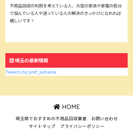
不用品回収の利用を考えている人、大型の家具や家電の処分
で悩んでいる人や迷っている人の解決のきっかけになれれば
嬉しいです！
埼玉の最新情報
Tweets by pref_saitama
HOME
埼玉県でおすすめの不用品回収業者
お問い合わせ
サイトマップ
プライバシーポリシー