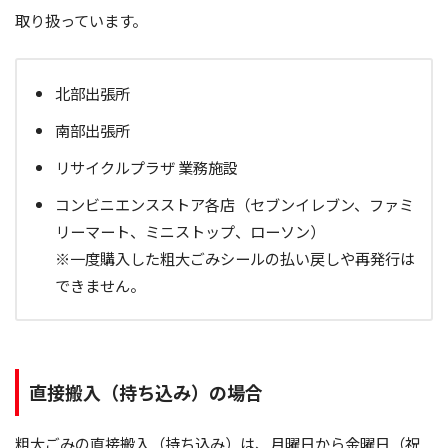
取り扱っています。
北部出張所
南部出張所
リサイクルプラザ 業務施設
コンビニエンスストア各店（セブンイレブン、ファミ
リーマート、ミニストップ、ローソン）
※一度購入した粗大ごみシールの払い戻しや再発行は
できません。
直接搬入（持ち込み）の場合
粗大ごみの直接搬入（持ち込み）は、月曜日から金曜日（祝