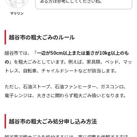
ある方は参考にしてくださいね。
マリリン
越谷市の粗大ごみのルール
越谷市では、「
一辺が50cm以上または重さが10kg以上のも
の
」を粗大ごみとしています。例えば、家具類、ベッド、マッ
トレス、自転車、チャイルドシートなどが該当します。
ただし、石油ストーブ、石油ファンヒーター、ガスコンロ、
電子レンジは、大きさに関わらず粗大ごみ扱いとなります。
越谷市の粗大ごみ処分申し込み方法
越谷市で粗大ごみを処分するには、市に収集を依頼する方法