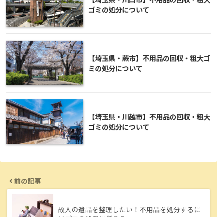
ゴミの処分について
【埼玉県・蕨市】不用品の回収・粗大ゴ
ミの処分について
【埼玉県・川越市】不用品の回収・粗大
ゴミの処分について
前の記事
故人の遺品を整理したい！不用品を処分するに