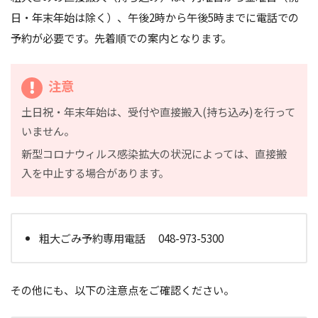
日・年末年始は除く）、午後2時から午後5時までに電話での
予約が必要です。先着順での案内となります。
注意
土日祝・年末年始は、受付や直接搬入(持ち込み)を行って
いません。
新型コロナウィルス感染拡大の状況によっては、直接搬
入を中止する場合があります。
粗大ごみ予約専用電話 048-973-5300
その他にも、以下の注意点をご確認ください。