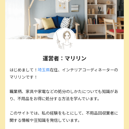
運営者：マリリン
はじめまして！
埼玉県
在住、インテリアコーディネーターの
マリリンです！
職業柄、家具や家電などの処分のしかたについても知識があ
り、不用品をお得に処分する方法を学んでいます。
このサイトでは、私の経験をもとにして、不用品回収業者に
関する情報や豆知識を発信しています。