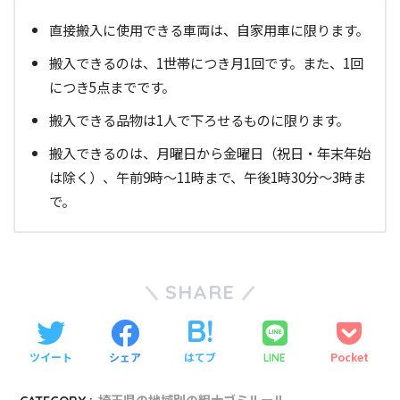
直接搬入に使用できる車両は、自家用車に限ります。
搬入できるのは、1世帯につき月1回です。また、1回
につき5点までです。
搬入できる品物は1人で下ろせるものに限ります。
搬入できるのは、月曜日から金曜日（祝日・年末年始
は除く）、午前9時～11時まで、午後1時30分～3時ま
で。
SHARE
ツイート
シェア
はてブ
Pocket
LINE