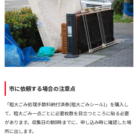
市に依頼する場合の注意点
「粗大ごみ処理手数料納付済券(粗大ごみシール)」を購入し
て、粗大ごみ一点ごとに必要枚数を目立つところに貼る必要
があります。収集日の朝8時までに、申し込み時に確認した場
所に出します。