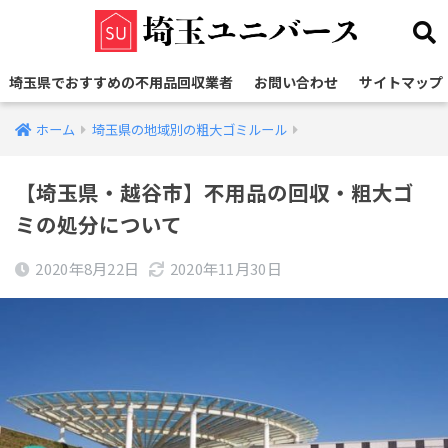
埼玉県でおすすめの不用品回収業者
お問い合わせ
サイトマップ
ホーム
埼玉県の地域別の粗大ゴミルール
【埼玉県・越谷市】不用品の回収・粗大ゴ
ミの処分について
2020年8月22日
2020年11月30日