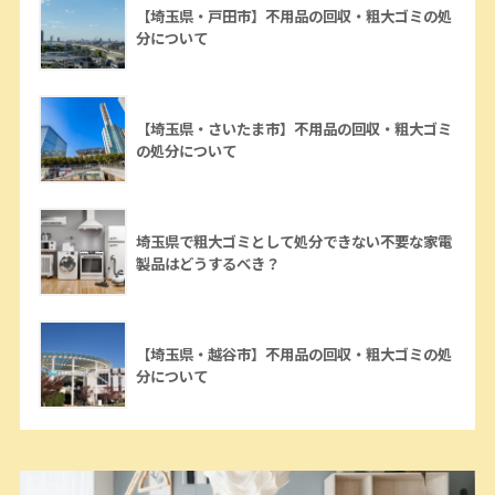
【埼玉県・戸田市】不用品の回収・粗大ゴミの処
分について
【埼玉県・さいたま市】不用品の回収・粗大ゴミ
の処分について
埼玉県で粗大ゴミとして処分できない不要な家電
製品はどうするべき？
【埼玉県・越谷市】不用品の回収・粗大ゴミの処
分について