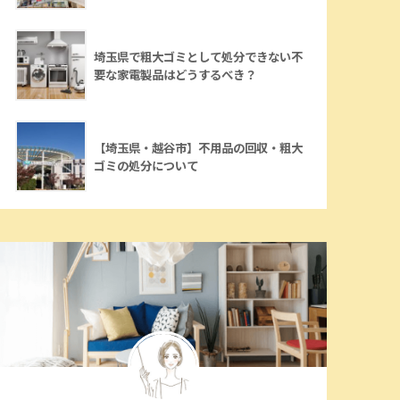
埼玉県で粗大ゴミとして処分できない不
要な家電製品はどうするべき？
【埼玉県・越谷市】不用品の回収・粗大
ゴミの処分について