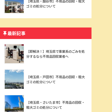
【埼玉県・越谷市】不用品の回収・粗大
ゴミの処分について
最新記事
【即解決！】埼玉県で事業系のごみを処
分するなら不用品回収業者へ
【埼玉県・戸田市】不用品の回収・粗大
ゴミの処分について
【埼玉県・さいたま市】不用品の回収・
粗大ゴミの処分について