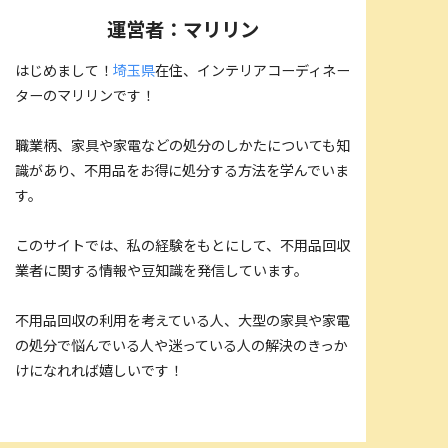
運営者：マリリン
はじめまして！
埼玉県
在住、インテリアコーディネー
ターのマリリンです！
職業柄、家具や家電などの処分のしかたについても知
識があり、不用品をお得に処分する方法を学んでいま
す。
このサイトでは、私の経験をもとにして、不用品回収
業者に関する情報や豆知識を発信しています。
不用品回収の利用を考えている人、大型の家具や家電
の処分で悩んでいる人や迷っている人の解決のきっか
けになれれば嬉しいです！