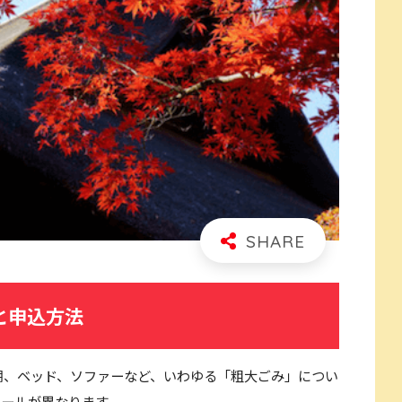
と申込方法
棚、ベッド、ソファーなど、いわゆる「粗大ごみ」につい
ルールが異なります。